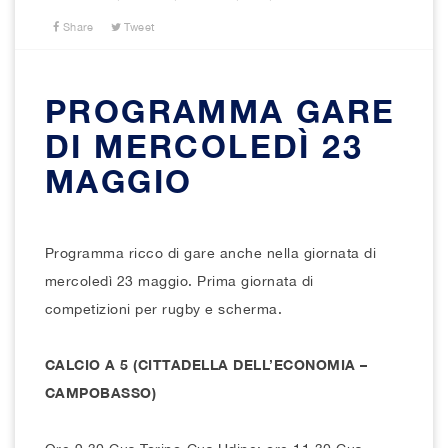
Share
Tweet
PROGRAMMA GARE
DI MERCOLEDÌ 23
MAGGIO
Programma ricco di gare anche nella giornata di
mercoledì 23 maggio. Prima giornata di
competizioni per rugby e scherma.
CALCIO A 5 (CITTADELLA DELL’ECONOMIA –
CAMPOBASSO)