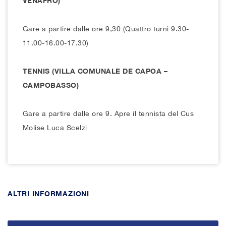
VENAFRO)
Gare a partire dalle ore 9,30 (Quattro turni 9.30-
11.00-16.00-17.30)
TENNIS (VILLA COMUNALE DE CAPOA –
CAMPOBASSO)
Gare a partire dalle ore 9. Apre il tennista del Cus
Molise Luca Scelzi
ALTRI INFORMAZIONI