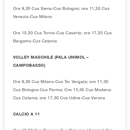
Ore 9,30 Cus Siena-Cus Bologna; ore 11,30 Cus
Venezia-Cus Milano
Ore 15,30 Cus Torino-Cus Caserta; ore 17,30 Cus
Bergamo-Cus Catania
VOLLEY MASCHILE (PALA UNIMOL –
CAMPOBASSO)
Ore 9,30 Cus Milano-Cus Tor Vergata; ore 11,30
Cus Bologna-Cus Parma;
Ore 15,30 Cus Modena-
Cus Catania; ore 17,30 Cus Udine-Cus Verona
CALCIO A 11