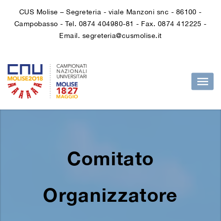
CUS Molise – Segreteria - viale Manzoni snc - 86100 -
Campobasso - Tel. 0874 404980-81 - Fax. 0874 412225 -
Email. segreteria@cusmolise.it
Comitato
Organizzatore