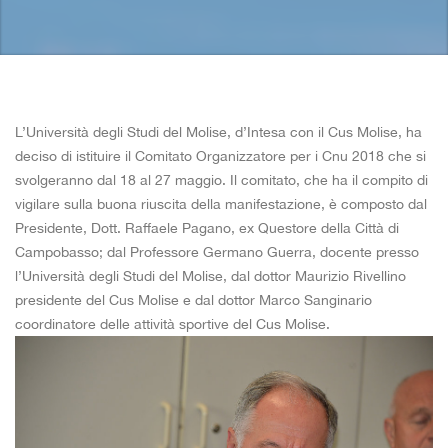
L’Università degli Studi del Molise, d’Intesa con il Cus Molise, ha
deciso di istituire il Comitato Organizzatore per i Cnu 2018 che si
svolgeranno dal 18 al 27 maggio. Il comitato, che ha il compito di
vigilare sulla buona riuscita della manifestazione, è composto dal
Presidente, Dott. Raffaele Pagano, ex Questore della Città di
Campobasso; dal Professore Germano Guerra, docente presso
l’Università degli Studi del Molise, dal dottor Maurizio Rivellino
presidente del Cus Molise e dal dottor Marco Sanginario
coordinatore delle attività sportive del Cus Molise.