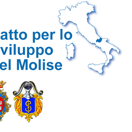
Tiro a s