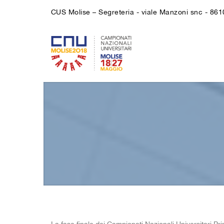
CUS Molise – Segreteria - viale Manzoni snc - 86