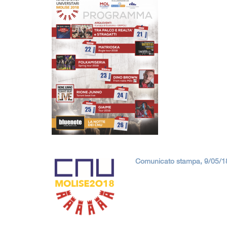
Comunicato stampa, 9/05/18: 