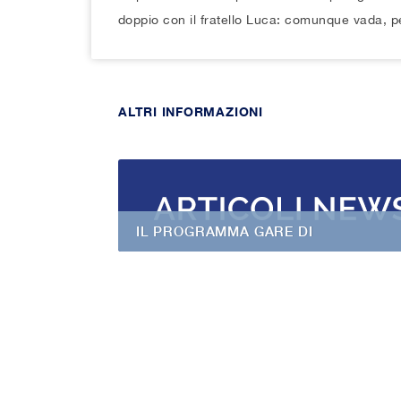
doppio con il fratello Luca: comunque vada, per
ALTRI INFORMAZIONI
IL PROGRAMMA GARE DI