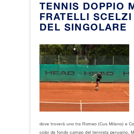
TENNIS DOPPIO M
FRATELLI SCELZI
DEL SINGOLARE
dove troverà uno tra Romeo (Cus Milano) e Cort
colpi da fondo campo del tennista perugino. Met