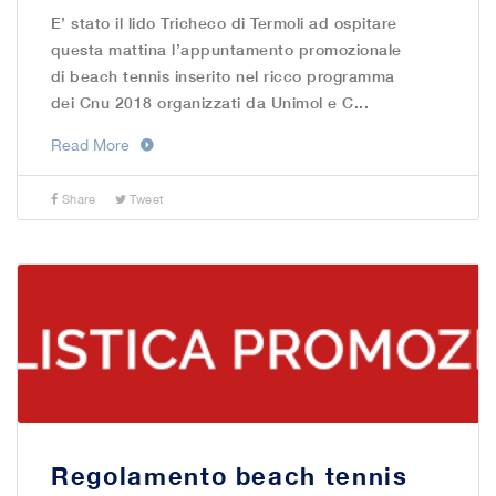
E’ stato il lido Tricheco di Termoli ad ospitare
questa mattina l’appuntamento promozionale
di beach tennis inserito nel ricco programma
dei Cnu 2018 organizzati da Unimol e C...
Read More
Share
Tweet
Regolamento beach tennis